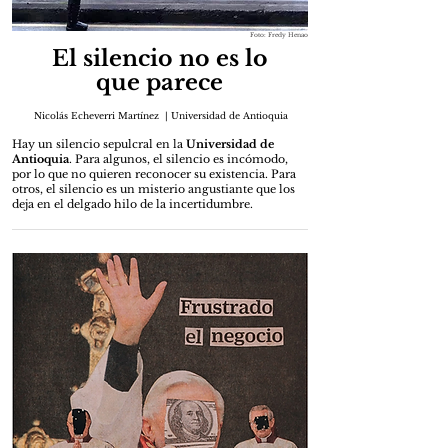
Foto: Fredy Henao
El silencio no es lo
que parece
Nicolás Echeverri Martínez | Universidad de Antioquia
Hay un silencio sepulcral en la
Universidad de
Antioquia
. Para algunos, el silencio es incómodo,
por lo que no quieren reconocer su existencia. Para
otros, el silencio es un misterio angustiante que los
deja en el delgado hilo de la incertidumbre.