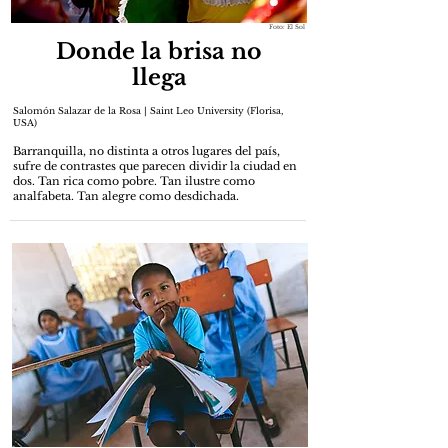
Foto: El Sol
Donde la brisa no
llega
Salomón Salazar de la Rosa | Saint Leo University (Florisa,
USA)
Barranquilla, no distinta a otros lugares del país,
sufre de contrastes que parecen dividir la ciudad en
dos. Tan rica como pobre. Tan ilustre como
analfabeta. Tan alegre como desdichada.