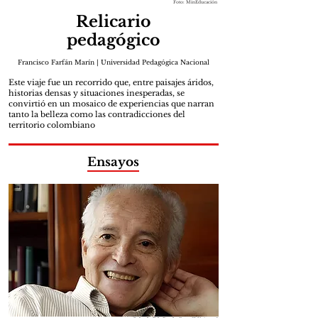
Foto: MinEducación
Relicario
pedagógico
Francisco Farfán Marín | Universidad Pedagógica Nacional
Este viaje fue un recorrido que, entre paisajes áridos,
historias densas y situaciones inesperadas, se
convirtió en un mosaico de experiencias que narran
tanto la belleza como las contradicciones del
territorio colombiano
Ensayos