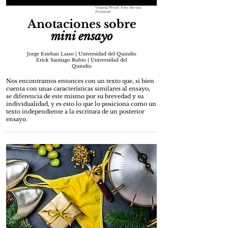
Virginia Woolf. Foto: Revista
Fronterad
Anotaciones sobre
mini ensayo
Jorge Esteban Lasso | Universidad del Quindío
Erick Santiago Rubio | Universidad del
Quindío
Nos encontramos entonces con un texto que, si bien
cuenta con unas características similares al ensayo,
se diferencia de este mismo por su brevedad y su
individualidad, y es esto lo que lo posiciona como un
texto independiente a la escritura de un posterior
ensayo.