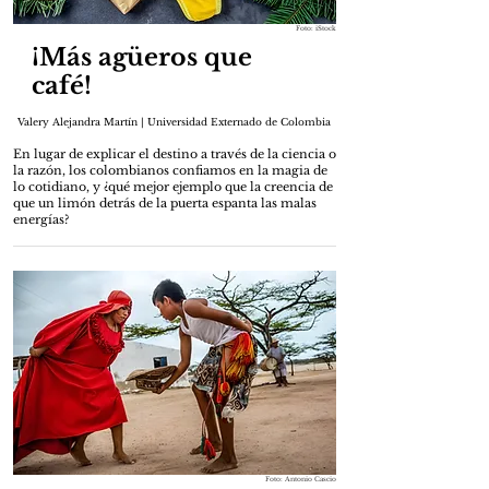
Foto: iStock
¡Más agüeros que
café!
Valery Alejandra Martín | Universidad Externado de Colombia
En lugar de explicar el destino a través de la ciencia o
la razón, los colombianos confiamos en la magia de
lo cotidiano, y ¿qué mejor ejemplo que la creencia de
que un limón detrás de la puerta espanta las malas
energías?
Foto: Antonio Cascio