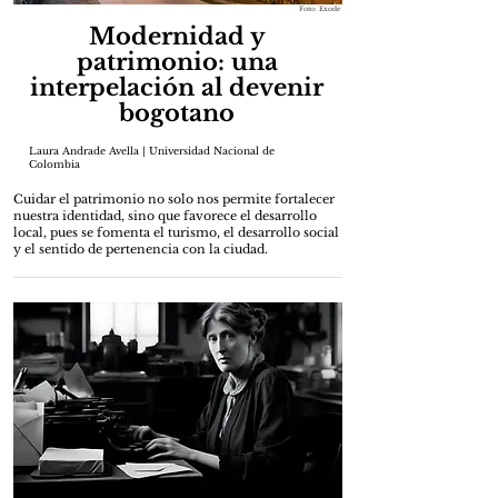
Foto: Exode
Modernidad y
patrimonio: una
interpelación al devenir
bogotano
Laura Andrade Avella | Universidad Nacional de
Colombia
Cuidar el patrimonio no solo nos permite fortalecer
nuestra identidad, sino que favorece el desarrollo
local, pues se fomenta el turismo, el desarrollo social
y el sentido de pertenencia con la ciudad.