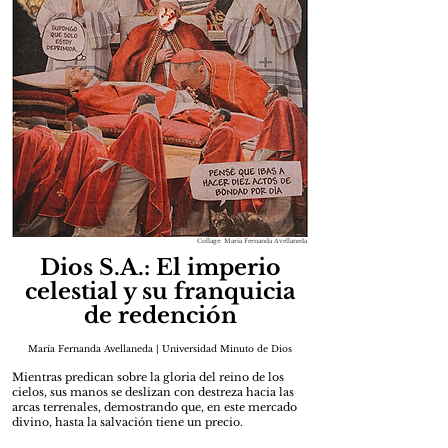
Collage: María Fernanda Avellaneda
Dios S.A.: El imperio
celestial y su franquicia
de redención
María Fernanda Avellaneda | Universidad Minuto de Dios
Mientras predican sobre la gloria del reino de los
cielos, sus manos se deslizan con destreza hacia las
arcas terrenales, demostrando que, en este mercado
divino, hasta la salvación tiene un precio.