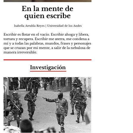
En la mente de
quien escribe
Isabella Arrubla Reyes | Universidad de los Andes
Escribir es flotar en el vacío. Escribir ahoga y libera,
tortura y recupera. Escribir me aterra, me condena a
mí y a todas las palabras, mundos, frases y personajes
que se cruzan por mi mente, a salir de la nebulosa de
manera irreversible.
Investigación