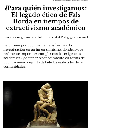
Orlando Fals Borda
. Foto: El Universal
¿Para quién investigamos?
El legado ético de Fals
Borda en tiempos de
extractivismo académico
Dilan Bocanegra Avellanedad | Universidad Pedagógica Nacional
La presión por publicar ha transformado la
investigación en un fin en sí mismo, donde lo que
realmente importa es cumplir con las exigencias
académicas y obtener reconocimiento en forma de
publicaciones, dejando de lado las realidades de las
comunidades.